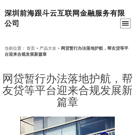
深圳前海跟斗云互联网金融服务有限
公司
当前位置：
首页
>
产品大全
>
网贷暂行办法落地护航，帮友贷等平
台迎来合规发展新篇章
网贷暂行办法落地护航，帮
友贷等平台迎来合规发展新
篇章