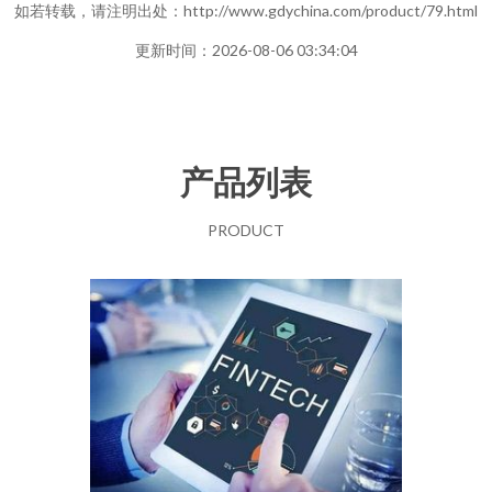
如若转载，请注明出处：http://www.gdychina.com/product/79.html
更新时间：2026-08-06 03:34:04
产品列表
PRODUCT