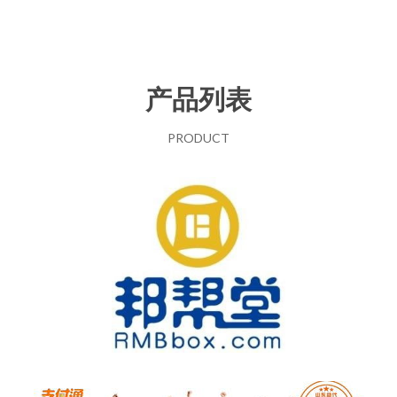
产品列表
PRODUCT