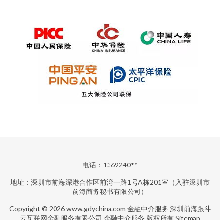
电话：1369240**
地址：深圳市前海深港合作区前湾一路1号A栋201室（入驻深圳市
前海商务秘书有限公司）
Copyright © 2026
www.gdychina.com
金融中介服务
深圳前海跟斗
云互联网金融服务有限公司
金融中介服务
版权所有
Sitemap