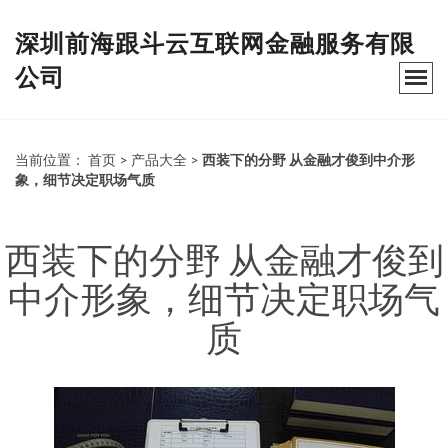
深圳前海跟斗云互联网金融服务有限
公司
当前位置：
首页
>
产品大全
>
西装下的分野 从金融才俊到中介形
象，细节决定职场气质
西装下的分野 从金融才俊到
中介形象，细节决定职场气
质