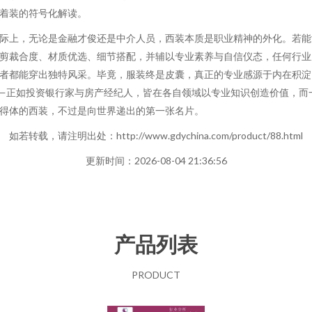
着装的符号化解读。
际上，无论是金融才俊还是中介人员，西装本质是职业精神的外化。若能
剪裁合度、材质优选、细节搭配，并辅以专业素养与自信仪态，任何行业
者都能穿出独特风采。毕竟，服装终是皮囊，真正的专业感源于内在积淀
—正如投资银行家与房产经纪人，皆在各自领域以专业知识创造价值，而
得体的西装，不过是向世界递出的第一张名片。
如若转载，请注明出处：http://www.gdychina.com/product/88.html
更新时间：2026-08-04 21:36:56
产品列表
PRODUCT