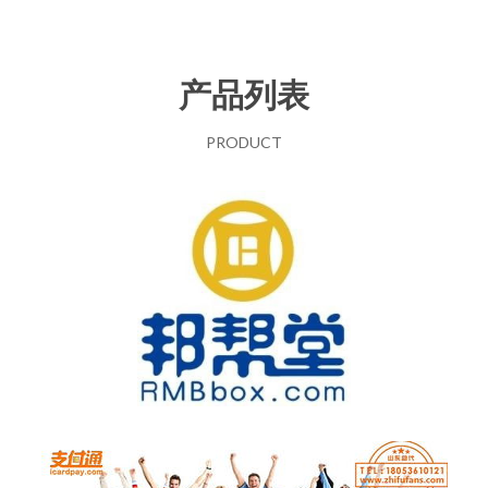
产品列表
PRODUCT