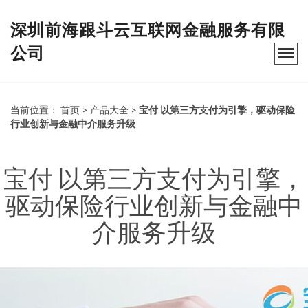
深圳前海跟斗云互联网金融服务有限
公司
当前位置：
首页
>
产品大全
>
宝付 以第三方支付为引擎，驱动保险
行业创新与金融中介服务升级
宝付 以第三方支付为引擎，
驱动保险行业创新与金融中
介服务升级