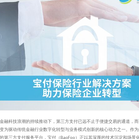
金融科技浪潮的持续推动下，第三方支付已远不止于便捷交易的通道，而
变为驱动传统金融行业数字化转型与业务模式创新的核心动力之一。作为
的第三方支付服务平台，宝付（BaoFoo）正以其深厚的技术沉淀和场景