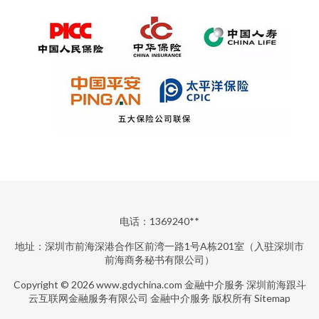
电话：1369240**
地址：深圳市前海深港合作区前湾一路1号A栋201室（入驻深圳市
前海商务秘书有限公司）
Copyright © 2026
www.gdychina.com
金融中介服务
深圳前海跟斗
云互联网金融服务有限公司
金融中介服务
版权所有
Sitemap